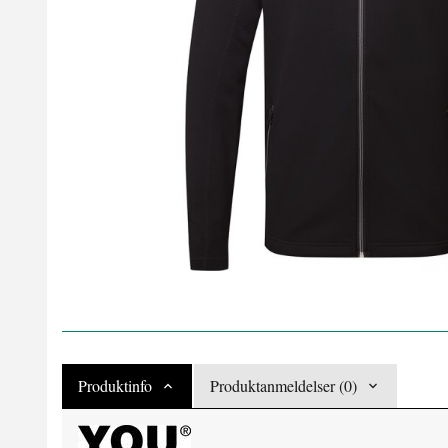
Produktinfo
Produktanmeldelser (0)