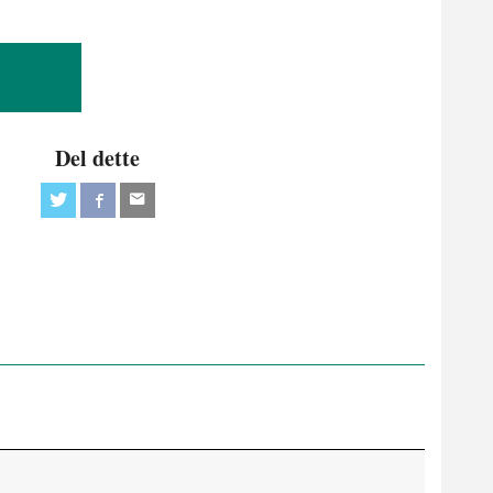
Del dette