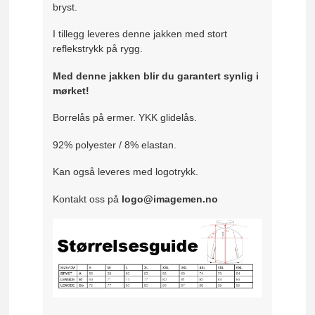
bryst.
I tillegg leveres denne jakken med stort
reflekstrykk på rygg.
Med denne jakken blir du garantert synlig i
mørket!
Borrelås på ermer. YKK glidelås.
92% polyester / 8% elastan.
Kan også leveres med logotrykk.
Kontakt oss på
logo@imagemen.no