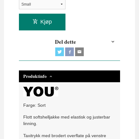
Kjøp
Del dette
Produktinfo
Farge: Sort
Flott softshelljakke med elastisk og justerbar
linning.
Taxitrykk med brodert overflate på venstre