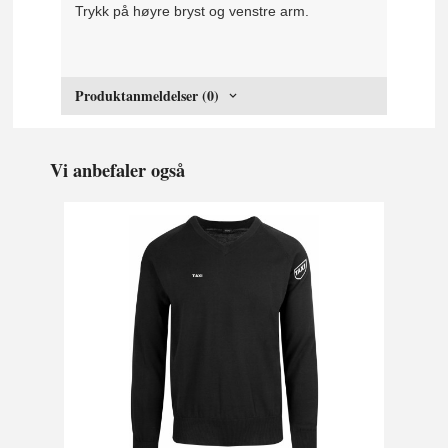
Trykk på høyre bryst og venstre arm.
Produktanmeldelser (0)
Vi anbefaler også