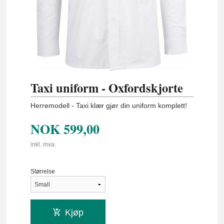
Taxi uniform - Oxfordskjorte
Herremodell - Taxi klær gjør din uniform komplett!
NOK
599,00
inkl. mva.
Størrelse
Kjøp